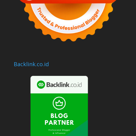
Backlink.co.id