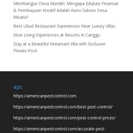
Membangun Desa Mandiri: Mengapa Edukasi Finansial
& Pembiayaan Kreatif Adalah Kunci Sukses Desa
Wisata?
Best Ubud Restaurant Experiences Near Luxury Villas
Slow Living Experiences at Resorts in Canggu
Stay at a Beautiful Kintamani Villa with Exclusive
Private Pool
apc
https://americanpestcontrol.com
https://americanpestcontrol.com/best-pest-control/
https://americanpestcontrol.com/pest-control-prices/
https://americanpestcontrol.com/accurate-pest-