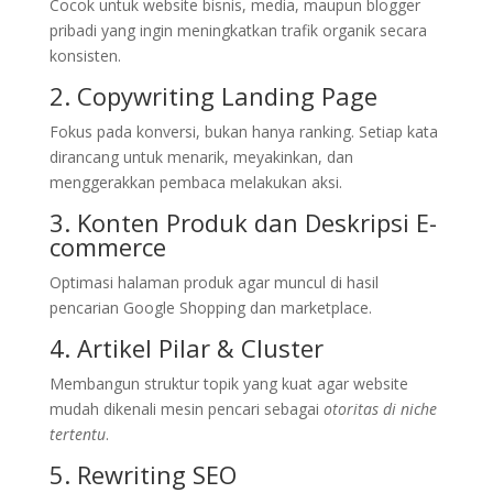
Cocok untuk website bisnis, media, maupun blogger
pribadi yang ingin meningkatkan trafik organik secara
konsisten.
2. Copywriting Landing Page
Fokus pada konversi, bukan hanya ranking. Setiap kata
dirancang untuk menarik, meyakinkan, dan
menggerakkan pembaca melakukan aksi.
3. Konten Produk dan Deskripsi E-
commerce
Optimasi halaman produk agar muncul di hasil
pencarian Google Shopping dan marketplace.
4. Artikel Pilar & Cluster
Membangun struktur topik yang kuat agar website
mudah dikenali mesin pencari sebagai
otoritas di niche
tertentu
.
5. Rewriting SEO