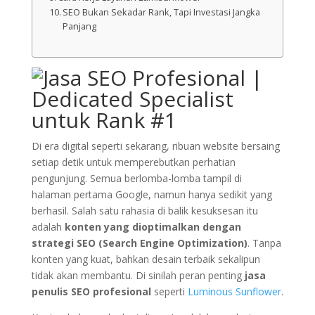
SEO Bukan Sekadar Rank, Tapi Investasi Jangka
Panjang
Di era digital seperti sekarang, ribuan website bersaing
setiap detik untuk memperebutkan perhatian
pengunjung. Semua berlomba-lomba tampil di
halaman pertama Google, namun hanya sedikit yang
berhasil. Salah satu rahasia di balik kesuksesan itu
adalah
konten yang dioptimalkan dengan
strategi SEO (Search Engine Optimization)
. Tanpa
konten yang kuat, bahkan desain terbaik sekalipun
tidak akan membantu. Di sinilah peran penting
jasa
penulis SEO profesional
seperti
Luminous Sunflower
.