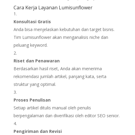
Cara Kerja Layanan Lumisunflower
Konsultasi Gratis
Anda bisa menjelaskan kebutuhan dan target bisnis.
Tim Lumisunflower akan menganalisis niche dan
peluang keyword.
Riset dan Penawaran
Berdasarkan hasil riset, Anda akan menerima
rekomendasi jumlah artikel, panjang kata, serta
struktur yang optimal.
Proses Penulisan
Setiap artikel ditulis manual oleh penulis
berpengalaman dan diverifikasi oleh editor SEO senior.
Pengiriman dan Revisi