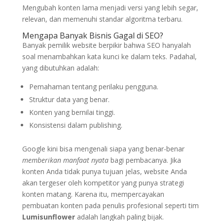
Mengubah konten lama menjadi versi yang lebih segar,
relevan, dan memenuhi standar algoritma terbaru.
Mengapa Banyak Bisnis Gagal di SEO?
Banyak pemilik website berpikir bahwa SEO hanyalah
soal menambahkan kata kunci ke dalam teks. Padahal,
yang dibutuhkan adalah:
Pemahaman tentang perilaku pengguna.
Struktur data yang benar.
Konten yang bernilai tinggi.
Konsistensi dalam publishing.
Google kini bisa mengenali siapa yang benar-benar
memberikan manfaat nyata
bagi pembacanya. Jika
konten Anda tidak punya tujuan jelas, website Anda
akan tergeser oleh kompetitor yang punya strategi
konten matang. Karena itu, mempercayakan
pembuatan konten pada penulis profesional seperti tim
Lumisunflower
adalah langkah paling bijak.