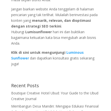
Jangan biarkan website Anda tenggelam di halaman
pencarian yang tak terlihat. Mulailah berinvestasi pada
konten yang
menarik, relevan, dan dioptimasi
dengan strategi SEO terkini
.
Hubungi
Lumisunflower
hari ini dan buktikan
bagaimana kekuatan kata bisa mengubah arah bisnis
Anda.
Klik di sini untuk mengunjungi
Luminous
Sunflower
dan dapatkan konsultasi gratis sekarang
juga!
Recent Posts
Boutique Creative Hotel Ubud: Your Guide to the Ubud
Creative Journal
Membangun Desa Mandiri: Mengapa Edukasi Finansial