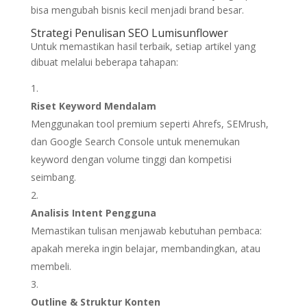
bisa mengubah bisnis kecil menjadi brand besar.
Strategi Penulisan SEO Lumisunflower
Untuk memastikan hasil terbaik, setiap artikel yang
dibuat melalui beberapa tahapan:
Riset Keyword Mendalam
Menggunakan tool premium seperti Ahrefs, SEMrush,
dan Google Search Console untuk menemukan
keyword dengan volume tinggi dan kompetisi
seimbang.
Analisis Intent Pengguna
Memastikan tulisan menjawab kebutuhan pembaca:
apakah mereka ingin belajar, membandingkan, atau
membeli.
Outline & Struktur Konten