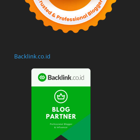
Backlink.co.id