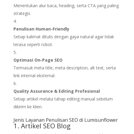
Menentukan alur baca, heading, serta CTA yang paling
strategis.
Penulisan Human-Friendly
Setiap kalimat ditulis dengan gaya natural agar tidak
terasa seperti robot.
Optimasi On-Page SEO
Termasuk meta title, meta description, alt text, serta
link internal-eksternal.
Quality Assurance & Editing Profesional
Setiap artikel melalui tahap editing manual sebelum
dikirim ke klien.
Jenis Layanan Penulisan SEO di Lumisunflower
1. Artikel SEO Blog