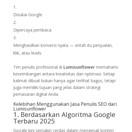
Disukai Google.
Dipercaya pembaca.
Menghasilkan konversi nyata — entah itu penjualan,
klik, atau leads.
Tim penulis profesional di
Lumisunflower
memahami
keseimbangan antara kreativitas dan optimasi. Setiap
kalimat dibuat bukan hanya agar terlihat bagus, tetapi
juga memiliki tujuan yang jelas dalam strategi
pemasaran digital Anda.
Kelebihan Menggunakan Jasa Penulis SEO dari
Lumisunflower
1. Berdasarkan Algoritma Google
Terbaru 2025
Google kini semakin cerdas dalam mengenali konten