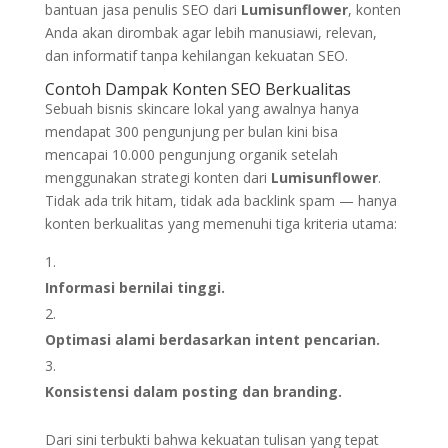
bantuan jasa penulis SEO dari
Lumisunflower
, konten
Anda akan dirombak agar lebih manusiawi, relevan,
dan informatif tanpa kehilangan kekuatan SEO.
Contoh Dampak Konten SEO Berkualitas
Sebuah bisnis skincare lokal yang awalnya hanya
mendapat 300 pengunjung per bulan kini bisa
mencapai 10.000 pengunjung organik setelah
menggunakan strategi konten dari
Lumisunflower
.
Tidak ada trik hitam, tidak ada backlink spam — hanya
konten berkualitas yang memenuhi tiga kriteria utama:
Informasi bernilai tinggi.
Optimasi alami berdasarkan intent pencarian.
Konsistensi dalam posting dan branding.
Dari sini terbukti bahwa kekuatan tulisan yang tepat